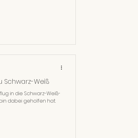
zu Schwarz-Weiß
flug in die Schwarz-Weiß-
bin dabei geholfen hat.