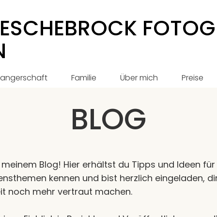
ESCHEBROCK FOTOG
N
angerschaft
Familie
Über mich
Preise
BLOG
meinem Blog! Hier erhältst du Tipps und Ideen für 
nsthemen kennen und bist herzlich eingeladen, d
eit noch mehr vertraut machen.