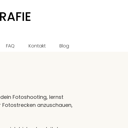
RAFIE
FAQ
Kontakt
Blog
dein Fotoshooting, lernst
ir Fotostrecken anzuschauen,