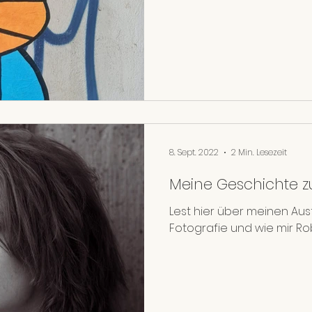
8. Sept. 2022
2 Min. Lesezeit
Meine Geschichte 
Lest hier über meinen Aus
Fotografie und wie mir Ro