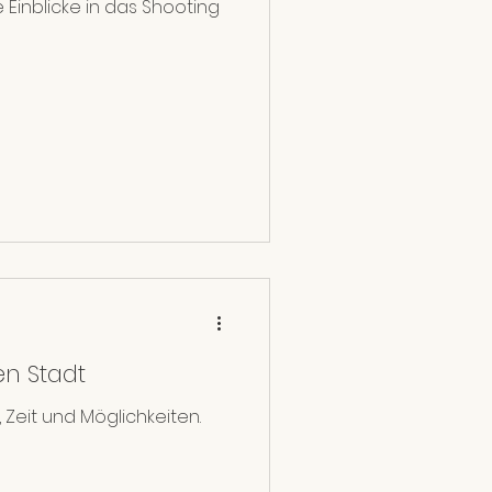
 Einblicke in das Shooting
en Stadt
eit und Möglichkeiten.