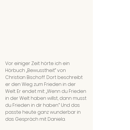
Vor einiger Zeit hörte ich ein 
Hörbuch „Bewusstheit“ von 
Christian Bischoff. Dort beschreibt 
er den Weg zum Frieden in der 
Welt. Er endet mit: „Wenn du Frieden 
in der Welt haben willst, dann musst 
du Frieden in dir haben.“ Und das 
passte heute ganz wunderbar in 
das Gespräch mit Daniela.