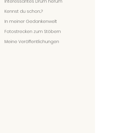
Interessantes Drum herum
Kennst du schon...?
In meiner Gedankenwelt
Fotostrecken zum Stöbern
Meine Veröffentlichungen