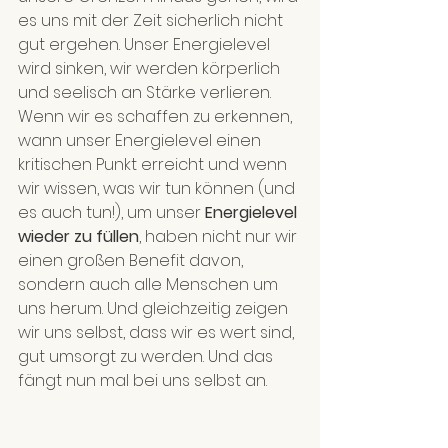
es uns mit der Zeit sicherlich nicht 
gut ergehen. Unser Energielevel 
wird sinken, wir werden körperlich 
und seelisch an Stärke verlieren. 
Wenn wir es schaffen zu erkennen, 
wann unser Energielevel einen 
kritischen Punkt erreicht und wenn 
wir wissen, was wir tun können (und 
es auch tun!), um unser 
Energielevel 
wieder zu füllen
, haben nicht nur wir 
einen großen Benefit davon, 
sondern auch alle Menschen um 
uns herum. Und gleichzeitig zeigen 
wir uns selbst, dass wir es wert sind, 
gut umsorgt zu werden. Und das 
fängt nun mal bei uns selbst an.