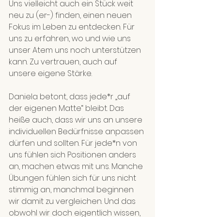
Uns vielleicht auch ein Stück weit 
neu zu (er-) finden, einen neuen 
Fokus im Leben zu entdecken. Für 
uns zu erfahren, wo und wie uns 
unser Atem uns noch unterstützen 
kann. Zu vertrauen, auch auf 
unsere eigene Stärke.
Daniela betont, dass jede*r „auf 
der eigenen Matte“ bleibt. Das 
heiße auch, dass wir uns an unsere 
individuellen Bedürfnisse anpassen 
dürfen und sollten. Für jede*n von 
uns fühlen sich Positionen anders 
an, machen etwas mit uns. Manche 
Übungen fühlen sich für uns nicht 
stimmig an, manchmal beginnen 
wir damit zu vergleichen. Und das 
obwohl wir doch eigentlich wissen, 