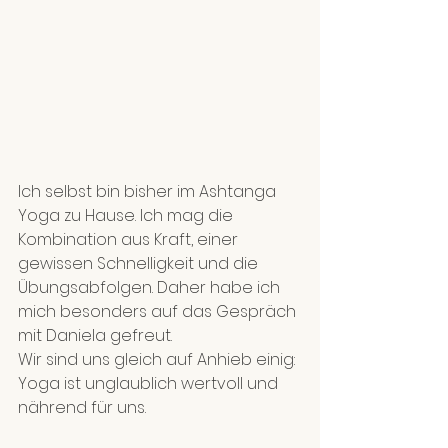
Ich selbst bin bisher im Ashtanga 
Yoga zu Hause. Ich mag die 
Kombination aus Kraft, einer 
gewissen Schnelligkeit und die 
Übungsabfolgen. Daher habe ich 
mich besonders auf das Gespräch 
mit Daniela gefreut.
Wir sind uns gleich auf Anhieb einig: 
Yoga ist unglaublich wertvoll und 
nährend für uns.