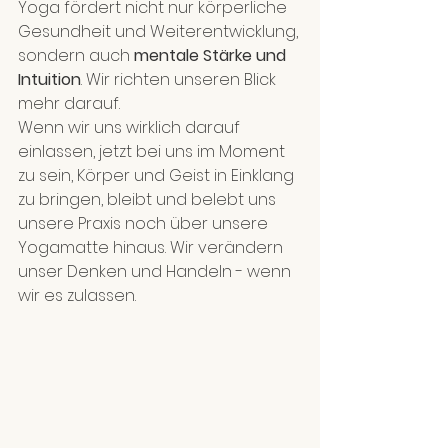
Yoga fördert nicht nur körperliche 
Gesundheit und Weiterentwicklung, 
sondern auch 
mentale Stärke und 
Intuition
. Wir richten unseren Blick 
mehr darauf.
Wenn wir uns wirklich darauf 
einlassen, jetzt bei uns im Moment 
zu sein, Körper und Geist in Einklang 
zu bringen, bleibt und belebt uns 
unsere Praxis noch über unsere 
Yogamatte hinaus. Wir verändern 
unser Denken und Handeln - wenn 
wir es zulassen.