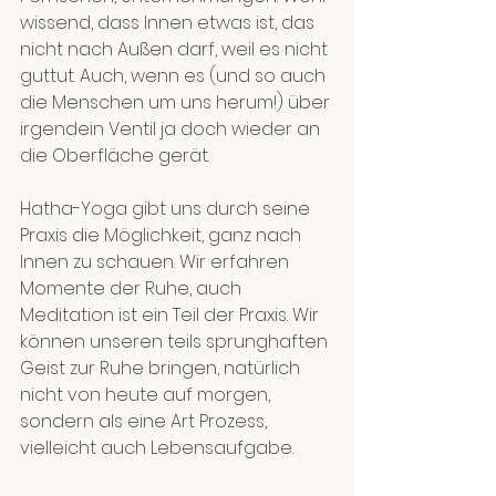
wissend, dass Innen etwas ist, das 
nicht nach Außen darf, weil es nicht 
guttut. Auch, wenn es (und so auch 
die Menschen um uns herum!) über 
irgendein Ventil ja doch wieder an 
die Oberfläche gerät.
Hatha-Yoga gibt uns durch seine 
Praxis die Möglichkeit, ganz nach 
Innen zu schauen. Wir erfahren 
Momente der Ruhe, auch 
Meditation ist ein Teil der Praxis. Wir 
können unseren teils sprunghaften 
Geist zur Ruhe bringen, natürlich 
nicht von heute auf morgen, 
sondern als eine Art Prozess, 
vielleicht auch Lebensaufgabe.