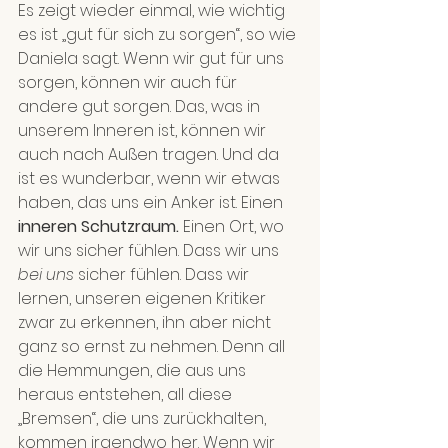
Es zeigt wieder einmal, wie wichtig 
es ist „gut für sich zu sorgen“, so wie 
Daniela sagt. Wenn wir gut für uns 
sorgen, können wir auch für 
andere gut sorgen. Das, was in 
unserem Inneren ist, können wir 
auch nach Außen tragen. Und da 
ist es wunderbar, wenn wir etwas 
haben, das uns ein Anker ist. Einen 
inneren Schutzraum.
 Einen Ort, wo 
wir uns sicher fühlen. Dass wir uns 
bei uns
 sicher fühlen. Dass wir 
lernen, unseren eigenen Kritiker 
zwar zu erkennen, ihn aber nicht 
ganz so ernst zu nehmen. Denn all 
die Hemmungen, die aus uns 
heraus entstehen, all diese 
„Bremsen“, die uns zurückhalten, 
kommen irgendwo her. Wenn wir 