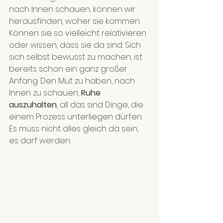
nach Innen schauen, können wir 
herausfinden, woher sie kommen. 
Können sie so vielleicht relativieren 
oder wissen, dass sie da sind. Sich 
sich selbst bewusst zu machen, ist 
bereits schon ein ganz großer 
Anfang. Den Mut zu haben, nach 
Innen zu schauen, 
Ruhe 
auszuhalten
, all das sind Dinge, die 
einem Prozess unterliegen dürfen. 
Es muss nicht alles gleich da sein, 
es darf werden.