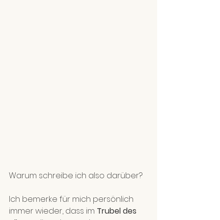
Warum schreibe ich also darüber?
Ich bemerke für mich persönlich 
immer wieder, dass im 
Trubel des 