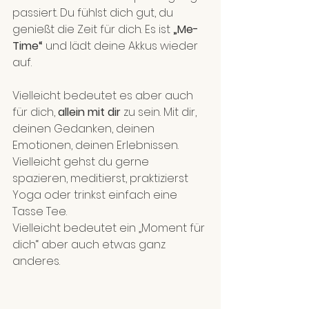
passiert. Du fühlst dich gut, du 
genießt die Zeit für dich. Es ist 
„Me-
Time“
 und lädt deine Akkus wieder 
auf.
Vielleicht bedeutet es aber auch 
für dich,
 allein mit dir
 zu sein. Mit dir, 
deinen Gedanken, deinen 
Emotionen, deinen Erlebnissen. 
Vielleicht gehst du gerne 
spazieren, meditierst, praktizierst 
Yoga oder trinkst einfach eine 
Tasse Tee.
Vielleicht bedeutet ein „Moment für 
dich“ aber auch etwas ganz 
anderes.