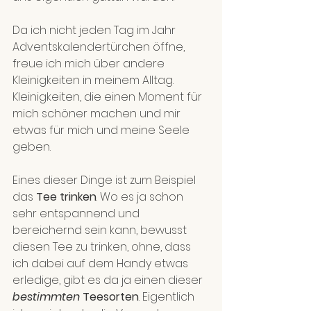
Da ich nicht jeden Tag im Jahr 
Adventskalendertürchen öffne, 
freue ich mich über andere 
Kleinigkeiten in meinem Alltag. 
Kleinigkeiten, die einen Moment für 
mich schöner machen und mir 
etwas für mich und meine Seele 
geben.
Eines dieser Dinge ist zum Beispiel 
das 
Tee trinken
. Wo es ja schon 
sehr entspannend und 
bereichernd sein kann, bewusst 
diesen Tee zu trinken, ohne, dass 
ich dabei auf dem Handy etwas 
erledige, gibt es da ja einen dieser 
bestimmten
 Teesorten
. Eigentlich 