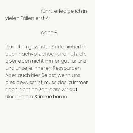
			führt, erledige ich in 
vielen Fällen erst A, 	
			dann B.
Das ist im gewissen Sinne sicherlich 
auch nachvollziehbar und nützlich, 
aber eben nicht immer gut für uns 
und unsere inneren Ressourcen. 
Aber auch hier: Selbst, wenn uns 
dies bewusst ist, muss das ja immer 
noch nicht heißen, dass wir 
auf 
diese innere Stimme hören
.