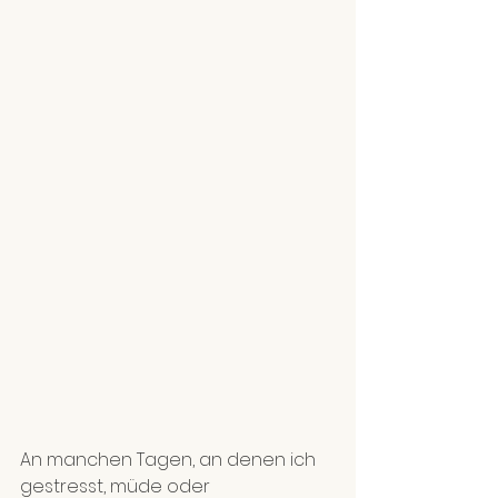
An manchen Tagen, an denen ich 
gestresst, müde oder 