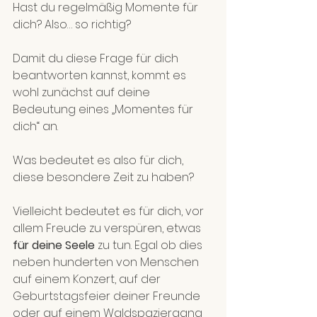
Hast du regelmäßig Momente für 
dich? Also… so richtig?
Damit du diese Frage für dich 
beantworten kannst, kommt es 
wohl zunächst auf deine 
Bedeutung eines „Momentes für 
dich“ an.
Was bedeutet es also für dich, 
diese besondere Zeit zu haben?
Vielleicht bedeutet es für dich, vor 
allem Freude zu verspüren, etwas 
für deine Seele
 zu tun. Egal ob dies 
neben hunderten von Menschen 
auf einem Konzert, auf der 
Geburtstagsfeier deiner Freunde 
oder auf einem Waldspaziergang 