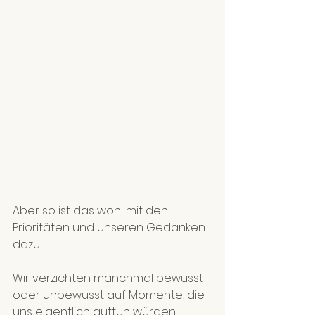
Aber so ist das wohl mit den 
Prioritäten und unseren Gedanken 
dazu.
Wir verzichten manchmal bewusst 
oder unbewusst auf Momente, die 
uns eigentlich guttun würden.